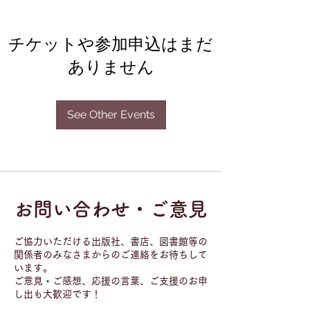
チケットや参加申込はまだ
ありません
See Other Events
お問い合わせ・ご意見
ご協力いただける出版社、書店、図書館等の
関係者のみなさまからのご連絡をお待ちして
います。
ご意見・ご感想、応援の言葉、ご支援のお申
し出も大歓迎です！