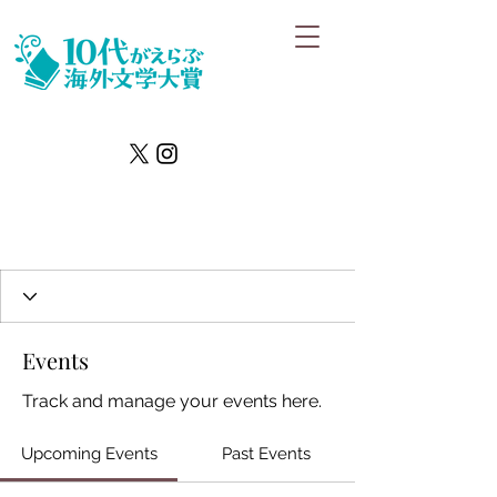
Events
Track and manage your events here.
Upcoming Events
Past Events