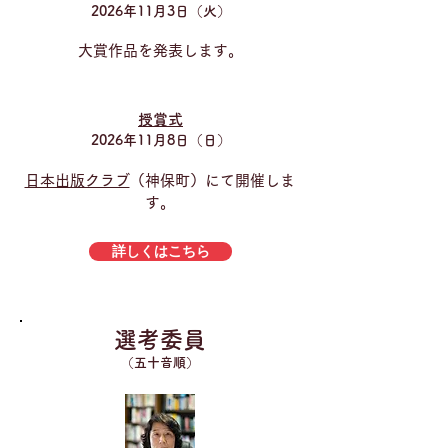
2026年11月3日（火）
大賞作品を発表します。
授賞式
2026年11月8日（日）
​日本出版クラブ
（神保町）にて開催しま
す。
詳しくはこちら
選考委員
（五十音順）