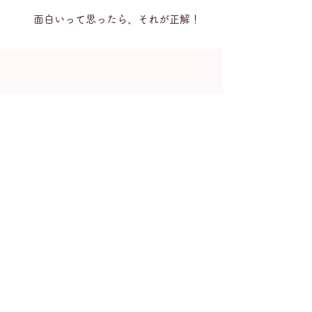
面白いって思ったら、それが正解！