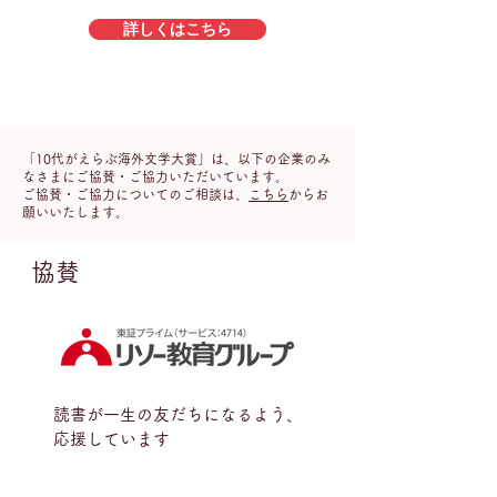
詳しくはこちら
​「10代がえらぶ海外文学大賞」は、以下の企業のみ
なさまにご協賛・ご協力いただいています。
ご協賛・ご協力についてのご相談は、
こちら
からお
願いいたします。
協賛
読書が一生の友だちになるよう、
応援しています