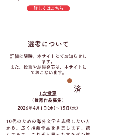
詳しくはこちら
選考について
詳細は随時、本サイトにてお知らせし
ます。
また、投票や結果発表は、本サイトに
ておこないます。
済
1次投票
（推薦作品募集）
2026年4月1日(水)​～15日(水)
10代のための海外文学を応援したい方
から、広く推薦作品を募集します。読
んでみて、これぞと思った本をぜひ推