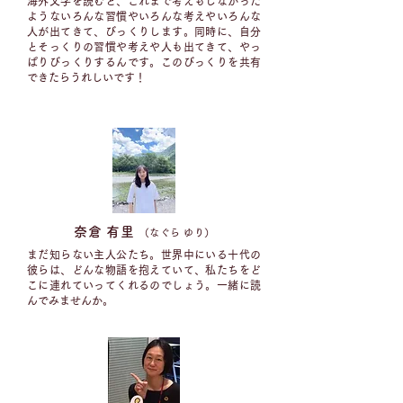
海外文学を読むと、これまで考えもしなかった
ようないろんな習慣やいろんな考えやいろんな
人が出てきて、びっくりします。同時に、自分
とそっくりの習慣や考えや人も出てきて、やっ
ぱりびっくりするんです。このびっくりを共有
できたらうれしいです！
奈倉 有里​
（なぐら ゆり）
まだ知らない主人公たち。世界中にいる十代の
彼らは、どんな物語を抱えていて、私たちをど
こに連れていってくれるのでしょう。一緒に読
んでみませんか。