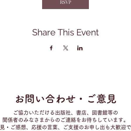
RSVP
Share This Event
お問い合わせ・ご意見
ご協力いただける出版社、書店、図書館等の
関係者のみなさまからのご連絡をお待ちしています。
見・ご感想、応援の言葉、ご支援のお申し出も大歓迎