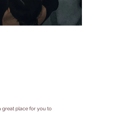
 great place for you to 