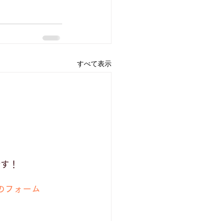
すべて表示
です！
のフォーム