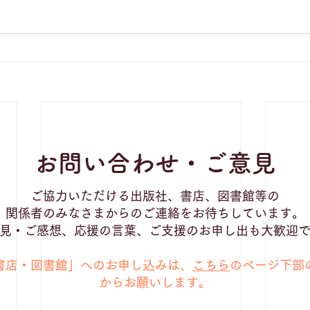
お問い合わせ・ご意見
ご協力いただける出版社、書店、図書館等の
関係者のみなさまからのご連絡をお待ちしています。
見・ご感想、応援の言葉、ご支援のお申し出も大歓迎
援書店・図書館」へのお申し込みは、
こちら
のページ下部
から
お願いします。