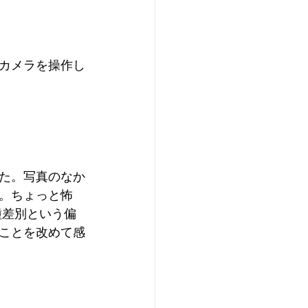
カメラを操作し
た。写真のなか
。ちょっと怖
種差別という偏
ことを改めて感