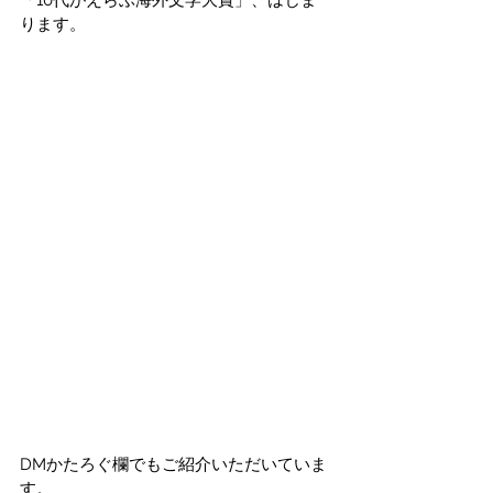
ります。
DMかたろぐ欄でもご紹介いただいていま
す。