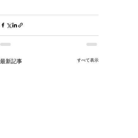
すべて表示
最新記事